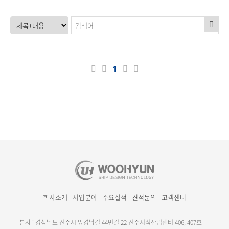
1
회사소개
사업분야
주요실적
견적문의
고객센터
본사 : 경상남도 진주시 망경남길 44번길 22 진주지식산업센터 406, 407호