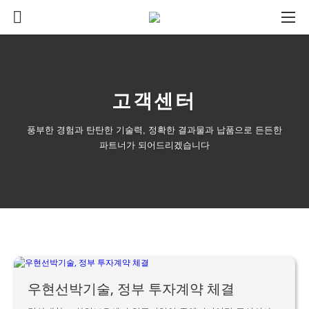
고객센터
풍부한 경험과 탄탄한 기술력, 정확한 결과물과 납품으로 든든한
파트너가 되어드리겠습니다
우현선박기술, 정부 투자계약 체결