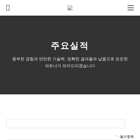
주요실적
풍부한 경험과 탄탄한 기술력, 정확한 결과물과 납품으로 든든한
파트너가 되어드리겠습니다
*
: 필수항목